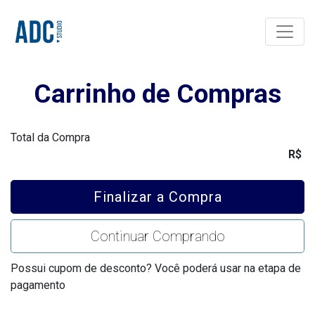
Toggle
Carrinho de Compras
Total da Compra
R$
Finalizar a Compra
Continuar Comprando
Possui cupom de desconto? Você poderá usar na etapa de
pagamento