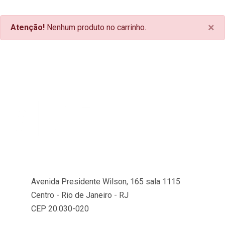
×
Atenção!
Nenhum produto no carrinho.
Avenida Presidente Wilson, 165 sala 1115
Centro - Rio de Janeiro - RJ
CEP 20.030-020