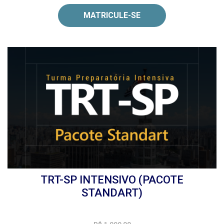
MATRICULE-SE
TRT-SP INTENSIVO (PACOTE
STANDART)