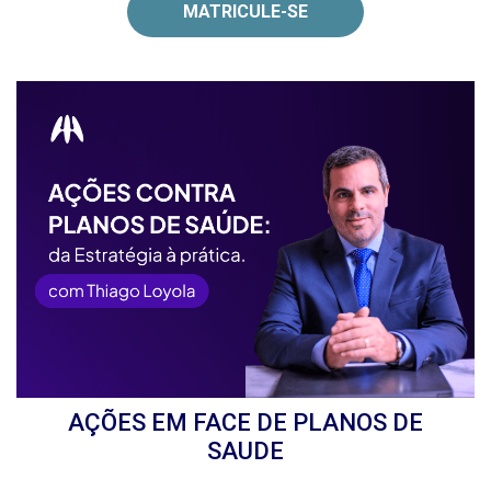
MATRICULE-SE
AÇÕES EM FACE DE PLANOS DE
SAUDE