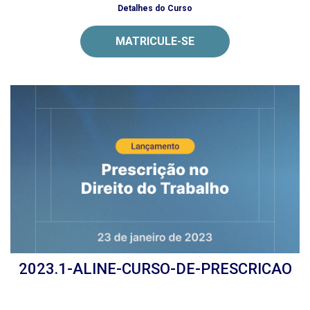
Detalhes do Curso
MATRICULE-SE
2023.1-ALINE-CURSO-DE-PRESCRICAO