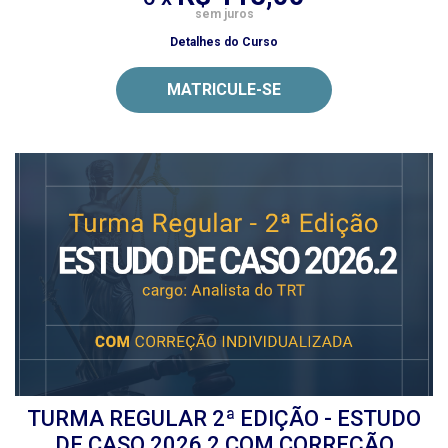
sem juros
Detalhes do Curso
MATRICULE-SE
TURMA REGULAR 2ª EDIÇÃO - ESTUDO
DE CASO 2026.2 COM CORREÇÃO