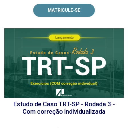
MATRICULE-SE
Estudo de Caso TRT-SP - Rodada 3 -
Com correção individualizada