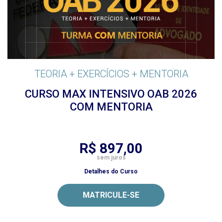
TEORIA + EXERCÍCIOS + MENTORIA
CURSO MAX INTENSIVO OAB 2026
COM MENTORIA
R$ 897,00
sem juros
Detalhes do Curso
MATRICULE-SE