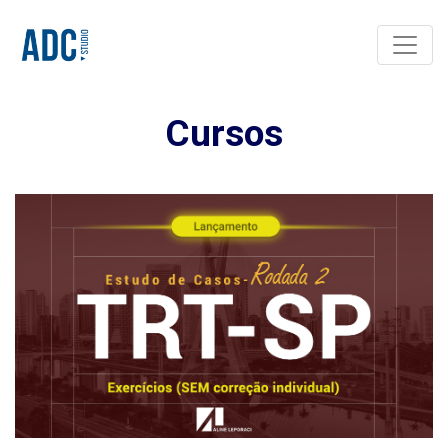
Toggle
Cursos